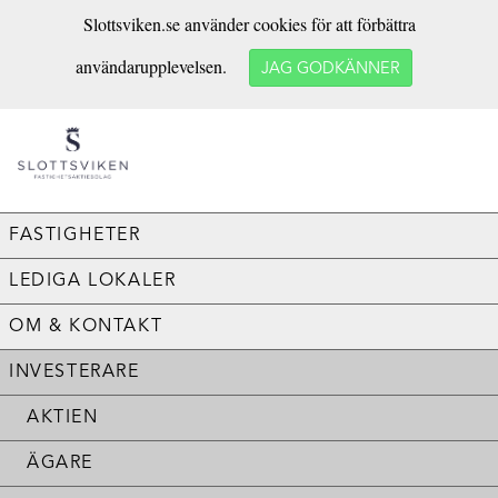
Slottsviken.se använder cookies för att förbättra
användarupplevelsen.
JAG GODKÄNNER
FASTIGHETER
LEDIGA LOKALER
OM & KONTAKT
INVESTERARE
AKTIEN
ÄGARE