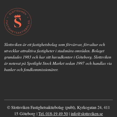
Slottsviken är ett fastighetsbolag som förvärvar, förvaltar och
utvecklar attraktiva fastigheter i stadsnära områden. Bolaget
grundades 1983 och har sitt huvudkontor i Göteborg. Slottsviken
är noterat på Spotlight Stock Market sedan 1997 och handlas via
banker och fondkommissionärer.
© Slottsviken Fastighetsaktiebolag (publ), Kyrkogatan 24, 411
15 Göteborg |
Tel. 018-19 49 50
|
info@slottsviken.se