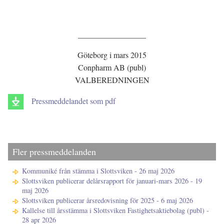
_________________
Göteborg i mars 2015
Conpharm AB (publ)
VALBEREDNINGEN
Pressmeddelandet som pdf
Fler pressmeddelanden
Kommuniké från stämma i Slottsviken - 26 maj 2026
Slottsviken publicerar delårsrapport för januari-mars 2026 - 19
maj 2026
Slottsviken publicerar årsredovisning för 2025 - 6 maj 2026
Kallelse till årsstämma i Slottsviken Fastighetsaktiebolag (publ) -
28 apr 2026