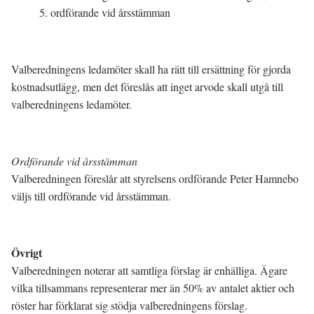
5. ordförande vid årsstämman
Valberedningens ledamöter skall ha rätt till ersättning för gjorda
kostnadsutlägg, men det föreslås att inget arvode skall utgå till
valberedningens ledamöter.
Ordförande vid årsstämman
Valberedningen föreslår att styrelsens ordförande Peter Hamnebo
väljs till ordförande vid årsstämman.
Övrigt
Valberedningen noterar att samtliga förslag är enhälliga. Ägare
vilka tillsammans representerar mer än 50% av antalet aktier och
röster har förklarat sig stödja valberedningens förslag.