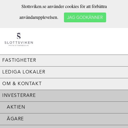
Slottsviken.se använder cookies för att förbättra
användarupplevelsen.
JAG GODKÄNNER
FASTIGHETER
LEDIGA LOKALER
OM & KONTAKT
INVESTERARE
AKTIEN
ÄGARE