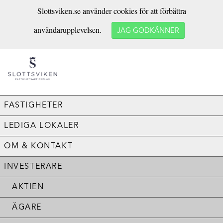
Slottsviken.se använder cookies för att förbättra
användarupplevelsen.
JAG GODKÄNNER
FASTIGHETER
LEDIGA LOKALER
OM & KONTAKT
INVESTERARE
AKTIEN
ÄGARE