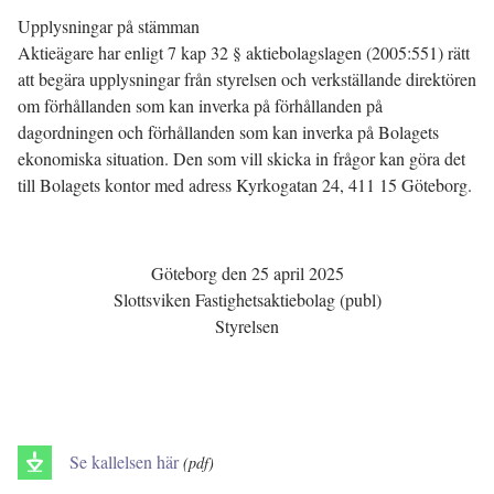
Upplysningar på stämman
Aktieägare har enligt 7 kap 32 § aktiebolagslagen (2005:551) rätt
att begära upplysningar från styrelsen och verkställande direktören
om förhållanden som kan inverka på förhållanden på
dagordningen och förhållanden som kan inverka på Bolagets
ekonomiska situation. Den som vill skicka in frågor kan göra det
till Bolagets kontor med adress Kyrkogatan 24, 411 15 Göteborg.
Göteborg den 25 april 2025
Slottsviken Fastighetsaktiebolag (publ)
Styrelsen
Se kallelsen här
(pdf)