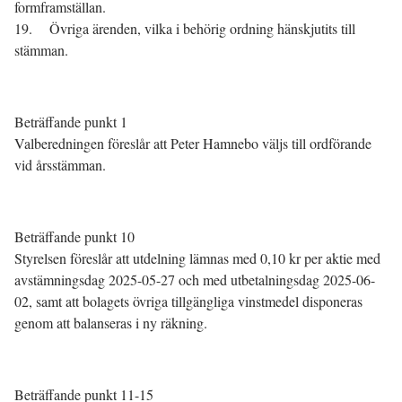
formframställan.
19. Övriga ärenden, vilka i behörig ordning hänskjutits till
stämman.
Beträffande punkt 1
Valberedningen föreslår att Peter Hamnebo väljs till ordförande
vid årsstämman.
Beträffande punkt 10
Styrelsen föreslår att utdelning lämnas med 0,10 kr per aktie med
avstämningsdag 2025-05-27 och med utbetalningsdag 2025-06-
02, samt att bolagets övriga tillgängliga vinstmedel disponeras
genom att balanseras i ny räkning.
Beträffande punkt 11-15