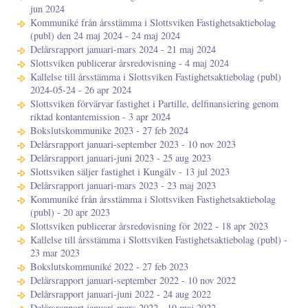
jun 2024
Kommuniké från årsstämma i Slottsviken Fastighetsaktiebolag
(publ) den 24 maj 2024 - 24 maj 2024
Delårsrapport januari-mars 2024 - 21 maj 2024
Slottsviken publicerar årsredovisning - 4 maj 2024
Kallelse till årsstämma i Slottsviken Fastighetsaktiebolag (publ)
2024-05-24 - 26 apr 2024
Slottsviken förvärvar fastighet i Partille, delfinansiering genom
riktad kontantemission - 3 apr 2024
Bokslutskommunike 2023 - 27 feb 2024
Delårsrapport januari-september 2023 - 10 nov 2023
Delårsrapport januari-juni 2023 - 25 aug 2023
Slottsviken säljer fastighet i Kungälv - 13 jul 2023
Delårsrapport januari-mars 2023 - 23 maj 2023
Kommuniké från årsstämma i Slottsviken Fastighetsaktiebolag
(publ) - 20 apr 2023
Slottsviken publicerar årsredovisning för 2022 - 18 apr 2023
Kallelse till årsstämma i Slottsviken Fastighetsaktiebolag (publ) -
23 mar 2023
Bokslutskommuniké 2022 - 27 feb 2023
Delårsrapport januari-september 2022 - 10 nov 2022
Delårsrapport januari-juni 2022 - 24 aug 2022
Delårsrapport januari-mars 2022 - 19 maj 2022