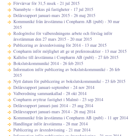
Förvärvar för 31,5 msek - 21 jul 2015
Namnbyte – fokus på fastigheter - 17 jul 2015
Delårsrapport januari-mars 2015 - 26 maj 2015
Kommuniké från årsstämma i Conpharm AB (publ) - 30 mar
2015
Redogörelse för valberedningens arbete och förslag inför
årsstämman den 27 mars 2015 - 20 mar 2015
Publicering av årsredovisning för 2014 - 13 mar 2015
Conpharm inför möjlighet att ge ut preferensaktier - 13 mar 2015
Kallelse till årsstämma i Conpharm AB (publ) - 27 feb 2015
Bokslutskommuniké 2014 - 26 feb 2015
Information inför publicering av bokslutskommuniké - 26 feb
2015
Nytt datum för publicering av bokslutskommuniké - 23 feb 2015
Delårsrapport januari-september - 24 nov 2014
Valberedning sammankallad - 28 okt 2014
Conpharm avyttrar fastighet i Malmö - 23 sep 2014
Delårsrapport januari-juni 2014 - 25 aug 2014
Delårsrapport januari-mars 2014 - 26 maj 2014
Kommuniké från årsstämma i Conpharm AB (publ) - 11 apr 2014
Handlingar inför årsstämma - 28 mar 2014
Publicering av årsredovisning - 21 mar 2014
Information inför publicering av årsredovisning - 21 mar 2014