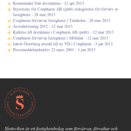
Kommuniké från årsstämma - 12 apr 2013
Styrelsens för Conpharm AB (publ) redogörelse för förvärv av
fastigheter - 28 mar 2013
Conpharm förvärvar fastigheter i Tidaholm - 28 mar 2013
Årsredovisning 2012 - 12 mar 2013
Kallelse till årstämma i Conpharm AB (publ) - 12 mar 2013
Conpharm förvärvar fastigheter i Mölndal - 12 mar 2013
Jakob Österberg utsedd till ny VD i Conpharm - 3 jan 2013
Pressmeddelandearkiv 22 mars 2001 - 1 jan 2013
Slottsviken är ett fastighetsbolag som förvärvar, förvaltar och