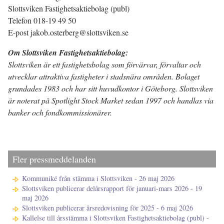
Slottsviken Fastighetsaktiebolag (publ)
Telefon 018-19 49 50
E-post jakob.osterberg@slottsviken.se
Om Slottsviken Fastighetsaktiebolag:
Slottsviken är ett fastighetsbolag som förvärvar, förvaltar och
utvecklar attraktiva fastigheter i stadsnära områden. Bolaget
grundades 1983 och har sitt huvudkontor i Göteborg. Slottsviken
är noterat på Spotlight Stock Market sedan 1997 och handlas via
banker och fondkommissionärer.
Fler pressmeddelanden
Kommuniké från stämma i Slottsviken - 26 maj 2026
Slottsviken publicerar delårsrapport för januari-mars 2026 - 19
maj 2026
Slottsviken publicerar årsredovisning för 2025 - 6 maj 2026
Kallelse till årsstämma i Slottsviken Fastighetsaktiebolag (publ) -