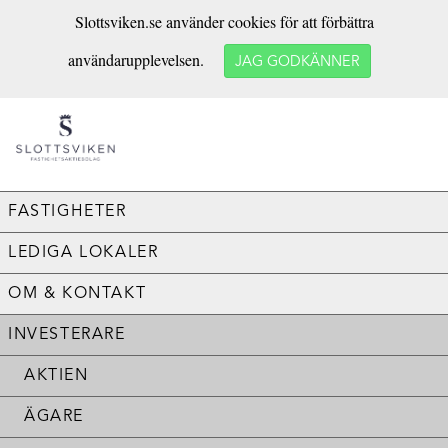
Slottsviken.se använder cookies för att förbättra
användarupplevelsen.
JAG GODKÄNNER
FASTIGHETER
LEDIGA LOKALER
OM & KONTAKT
INVESTERARE
AKTIEN
ÄGARE