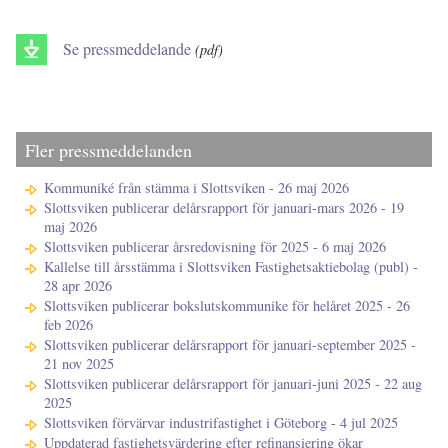
Se pressmeddelande
(pdf)
Fler pressmeddelanden
Kommuniké från stämma i Slottsviken - 26 maj 2026
Slottsviken publicerar delårsrapport för januari-mars 2026 - 19
maj 2026
Slottsviken publicerar årsredovisning för 2025 - 6 maj 2026
Kallelse till årsstämma i Slottsviken Fastighetsaktiebolag (publ) -
28 apr 2026
Slottsviken publicerar bokslutskommunike för helåret 2025 - 26
feb 2026
Slottsviken publicerar delårsrapport för januari-september 2025 -
21 nov 2025
Slottsviken publicerar delårsrapport för januari-juni 2025 - 22 aug
2025
Slottsviken förvärvar industrifastighet i Göteborg - 4 jul 2025
Uppdaterad fastighetsvärdering efter refinansiering ökar