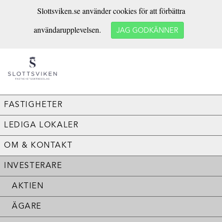
Slottsviken.se använder cookies för att förbättra
användarupplevelsen.
JAG GODKÄNNER
FASTIGHETER
LEDIGA LOKALER
OM & KONTAKT
INVESTERARE
AKTIEN
ÄGARE