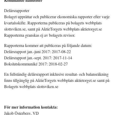
Kommande händelser
Delårsrapporter
Bolaget upprättar och publicerar ekonomiska rapporter efter varje
kvartalsskifte. Rapporterna publiceras på bolagets webbplats
slottsviken.se, samt på AktieTorgets webbplats aktietorget.se
Rapporterna granskas ej av bolagets revisor.
Rapporterna kommer att publiceras på följande datum:
Delårsrapport jan.-juni 2017: 2017-08-22
Delårsrapport jan.-sept. 2017: 2017-11-14
Bokslutskommuniké 2017: 2018-02-27
En fullständig delårsrapport inklusive resultat- och balansräkning
finns tillgänglig på AktieTorgets webbplats aktietorget.se samt på
Bolagets webbplats slottsviken.se
För mer information kontakta:
Jakob Österberg, VD