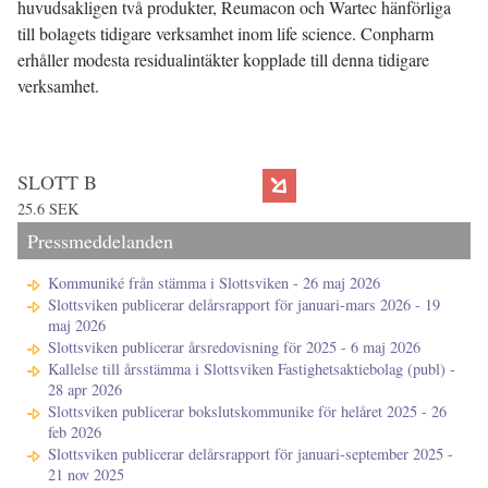
huvudsakligen två produkter, Reumacon och Wartec hänförliga
till bolagets tidigare verksamhet inom life science. Conpharm
erhåller modesta residualintäkter kopplade till denna tidigare
verksamhet.
SLOTT B
25.6 SEK
Pressmeddelanden
Kommuniké från stämma i Slottsviken - 26 maj 2026
Slottsviken publicerar delårsrapport för januari-mars 2026 - 19
maj 2026
Slottsviken publicerar årsredovisning för 2025 - 6 maj 2026
Kallelse till årsstämma i Slottsviken Fastighetsaktiebolag (publ) -
28 apr 2026
Slottsviken publicerar bokslutskommunike för helåret 2025 - 26
feb 2026
Slottsviken publicerar delårsrapport för januari-september 2025 -
21 nov 2025