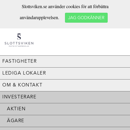
Slottsviken.se använder cookies för att förbättra
användarupplevelsen.
JAG GODKÄNNER
FASTIGHETER
LEDIGA LOKALER
OM & KONTAKT
INVESTERARE
AKTIEN
ÄGARE