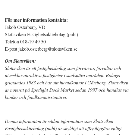
För mer information kontakta:
Jakob Österberg, VD
Slottsviken Fastighetsaktiebolag (publ)
Telefon 018-19 49 50
E-post jakob.osterberg@slottsviken.se
Om Slottsviken:
Slottsviken är ett fastighetsbolag som förvärvar, förvaltar och
utvecklar attraktiva fastigheter i stadsnära områden. Bolaget
grundades 1983 och har sitt huvudkontor i Göteborg. Slottsviken
är noterat på Spotlight Stock Market sedan 1997 och handlas via
banker och fondkommissionärer.
---
Denna information är sådan information som Slottsviken
Fastighetsaktiebolag (publ) är skyldigt att offentliggöra enligt